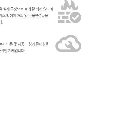
 심재 구성으로 불에 잘 타지 않으며
가스 발생이 거의 없는 불연성능을
다.
서 이동 및 시공 과정의 편이성을
율적인 자재입니다.