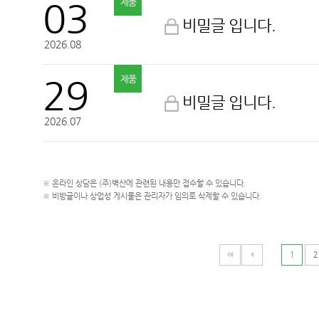
03
제품
비밀글 입니다.
2026.08
29
제품
비밀글 입니다.
2026.07
※ 온라인 상담은 (주)벽산에 관련된 내용만 접수할 수 있습니다.
※ 비방글이나 상업성 게시물은 관리자가 임의로 삭제할 수 있습니다.
1
2