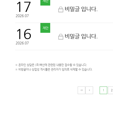
17
제안
비밀글 입니다.
2026.07
16
제안
비밀글 입니다.
2026.07
※ 온라인 상담은 (주)벽산에 관련된 내용만 접수할 수 있습니다.
※ 비방글이나 상업성 게시물은 관리자가 임의로 삭제할 수 있습니다.
1
2