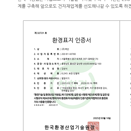
계를 구축해 앞으로도 건자재업계를 선도해나갈 수 있도록 하