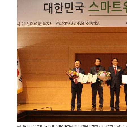
(사진설명 1.) 12월 2일 오늘, 정부서울청사에서 개최된 ‘대한민국 스마트워크’ 시상