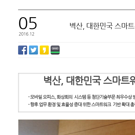
05
벽산, 대한민국 스마
벽산
2016.12
벽산, 대한민국 스마트
- 모바일 오피스, 화상회의 시스템 등 첨단기술부문 최우수상 
- 향후 업무 환경 및 효율성 증대 위한 스마트워크 기반 확대 총