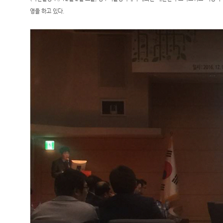
영을 하고 있다.