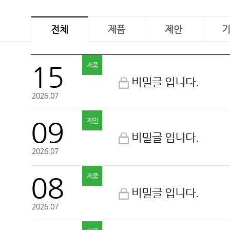
전체
제품
제안
벽산
15
제품
비밀글 입니다.
2026.07
09
제안
비밀글 입니다.
2026.07
08
제품
비밀글 입니다.
2026.07