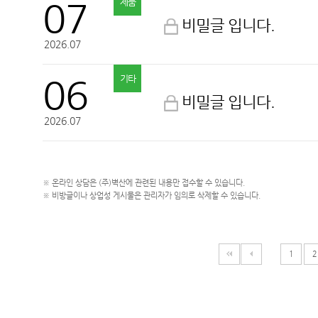
07
제품
비밀글 입니다.
2026.07
06
기타
비밀글 입니다.
2026.07
※ 온라인 상담은 (주)벽산에 관련된 내용만 접수할 수 있습니다.
※ 비방글이나 상업성 게시물은 관리자가 임의로 삭제할 수 있습니다.
1
2